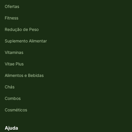
Ofertas
Fitness
Redução de Peso
Suplemento Alimentar
Vitaminas
Vitae Plus
Alimentos e Bebidas
Chás
Combos
Cosméticos
Ajuda