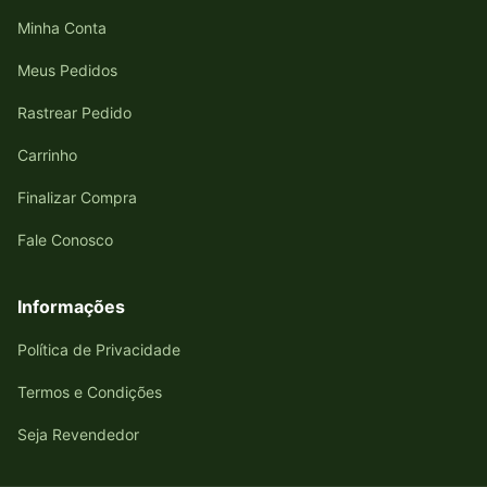
Minha Conta
Meus Pedidos
Rastrear Pedido
Carrinho
Finalizar Compra
Fale Conosco
Informações
Política de Privacidade
Termos e Condições
Seja Revendedor