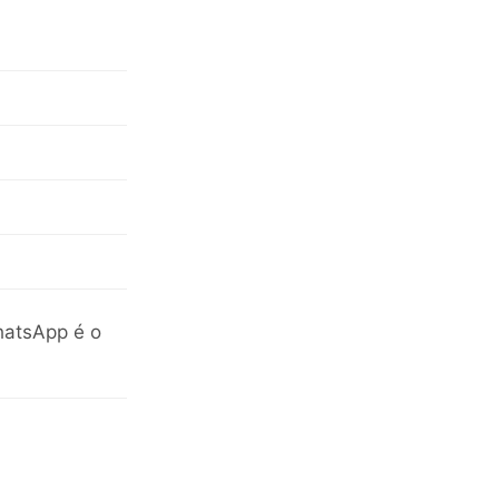
hatsApp é o