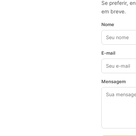
Se preferir, 
em breve.
Nome
E-mail
Mensagem