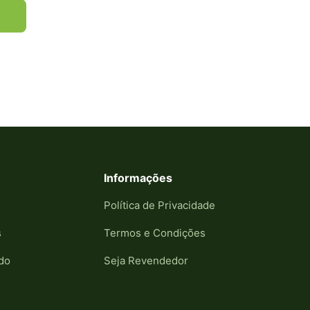
Informações
Política de Privacidade
s
Termos e Condições
do
Seja Revendedor