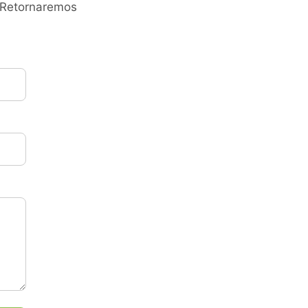
. Retornaremos