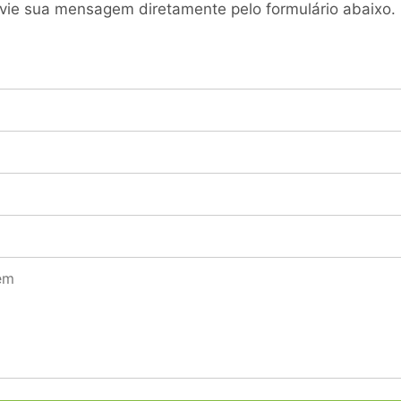
envie sua mensagem diretamente pelo formulário abaixo