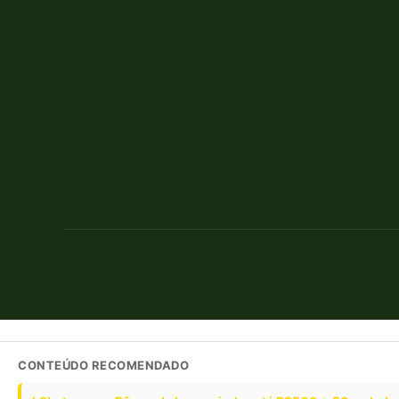
CONTEÚDO RECOMENDADO