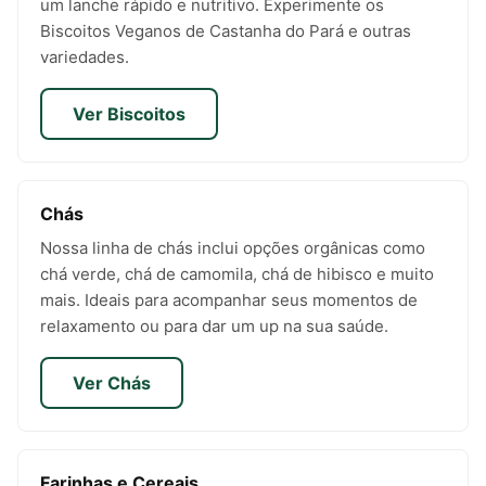
um lanche rápido e nutritivo. Experimente os
Biscoitos Veganos de Castanha do Pará e outras
variedades.
Ver Biscoitos
Chás
Nossa linha de chás inclui opções orgânicas como
chá verde, chá de camomila, chá de hibisco e muito
mais. Ideais para acompanhar seus momentos de
relaxamento ou para dar um up na sua saúde.
Ver Chás
Farinhas e Cereais