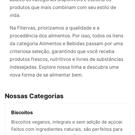
produtos que mais combinam com seu estilo de
vida.
Na Fitervas, priorizamos a qualidade e a
procedência dos alimentos. Por isso, todos os itens
da categoria Alimentos e Bebidas passam por uma
criteriosa seleção, garantindo que você receba
produtos frescos, nutritivos e livres de substâncias
indesejadas. Explore nossa linha e descubra uma
nova forma de se alimentar bem.
Nossas Categorias
Biscoitos
Biscoitos veganos, integrais e sem adição de açúcar.
Feitos com ingredientes naturais, são perfeitos para