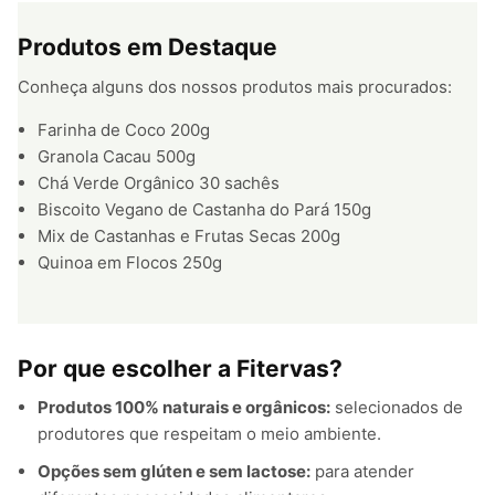
Produtos em Destaque
Conheça alguns dos nossos produtos mais procurados:
Farinha de Coco 200g
Granola Cacau 500g
Chá Verde Orgânico 30 sachês
Biscoito Vegano de Castanha do Pará 150g
Mix de Castanhas e Frutas Secas 200g
Quinoa em Flocos 250g
Por que escolher a Fitervas?
Produtos 100% naturais e orgânicos:
selecionados de
produtores que respeitam o meio ambiente.
Opções sem glúten e sem lactose:
para atender