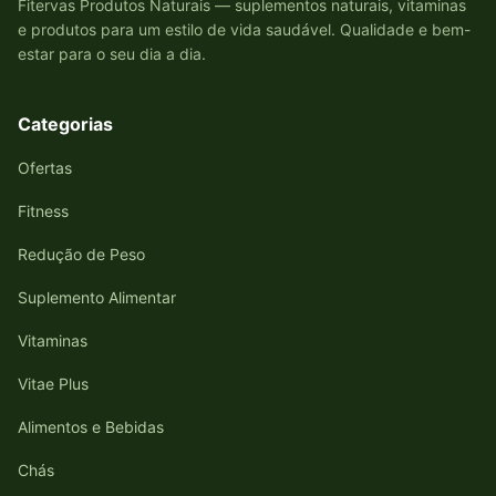
Fitervas Produtos Naturais — suplementos naturais, vitaminas
e produtos para um estilo de vida saudável. Qualidade e bem-
estar para o seu dia a dia.
Categorias
Ofertas
Fitness
Redução de Peso
Suplemento Alimentar
Vitaminas
Vitae Plus
Alimentos e Bebidas
Chás