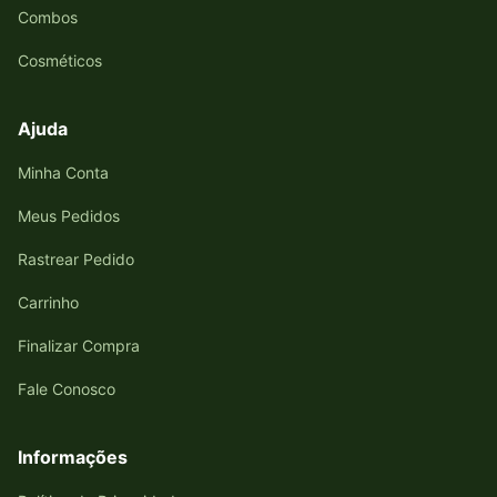
Combos
Cosméticos
Ajuda
Minha Conta
Meus Pedidos
Rastrear Pedido
Carrinho
Finalizar Compra
Fale Conosco
Informações