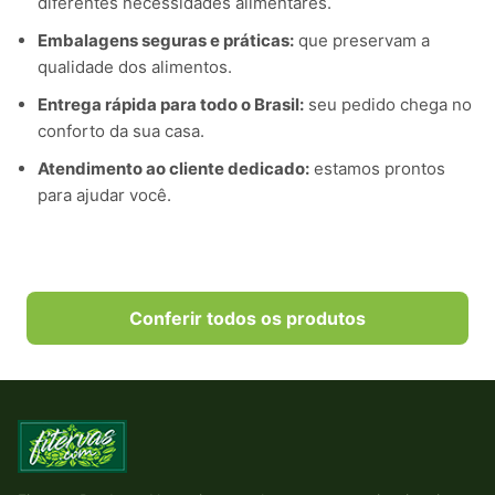
diferentes necessidades alimentares.
Embalagens seguras e práticas:
que preservam a
qualidade dos alimentos.
Entrega rápida para todo o Brasil:
seu pedido chega no
conforto da sua casa.
Atendimento ao cliente dedicado:
estamos prontos
para ajudar você.
Conferir todos os produtos