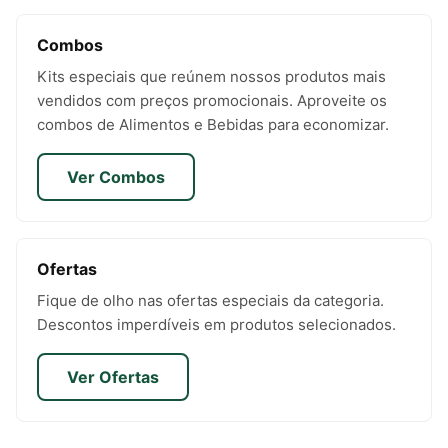
Combos
Kits especiais que reúnem nossos produtos mais
vendidos com preços promocionais. Aproveite os
combos de Alimentos e Bebidas para economizar.
Ver Combos
Ofertas
Fique de olho nas ofertas especiais da categoria.
Descontos imperdíveis em produtos selecionados.
Ver Ofertas