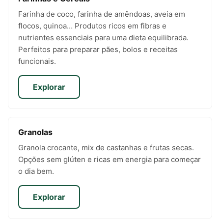
Farinha de coco, farinha de amêndoas, aveia em
flocos, quinoa… Produtos ricos em fibras e
nutrientes essenciais para uma dieta equilibrada.
Perfeitos para preparar pães, bolos e receitas
funcionais.
Explorar
Granolas
Granola crocante, mix de castanhas e frutas secas.
Opções sem glúten e ricas em energia para começar
o dia bem.
Explorar