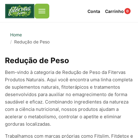
Conta
Carrinho
0
Menu
Home
Redução de Peso
Redução de Peso
Bem-vindo à categoria de Redução de Peso da Fitervas
Produtos Naturais. Aqui você encontra uma linha completa
de suplementos naturais, fitoterápicos e tratamentos
desenvolvidos para auxiliar no emagrecimento de forma
saudável e eficaz. Combinando ingredientes da natureza
com a ciência nutricional, nossos produtos ajudam a
acelerar o metabolismo, controlar o apetite e eliminar
gorduras localizadas.
Trabalhamos com marcas próprias como Fitslim, Fitdetox e