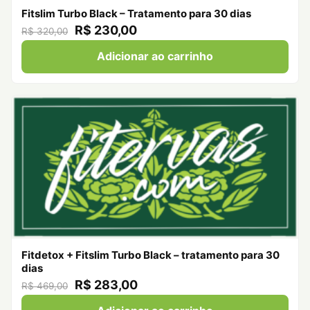
Fitslim Turbo Black – Tratamento para 30 dias
R$ 230,00
R$ 320,00
Adicionar ao carrinho
Fitdetox + Fitslim Turbo Black – tratamento para 30
dias
R$ 283,00
R$ 469,00