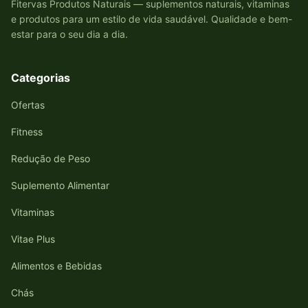
Fitervas Produtos Naturais — suplementos naturais, vitaminas
e produtos para um estilo de vida saudável. Qualidade e bem-
estar para o seu dia a dia.
Categorias
Ofertas
Fitness
Redução de Peso
Suplemento Alimentar
Vitaminas
Vitae Plus
Alimentos e Bebidas
Chás