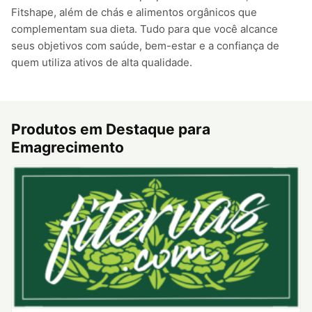
Fitshape, além de chás e alimentos orgânicos que
complementam sua dieta. Tudo para que você alcance
seus objetivos com saúde, bem-estar e a confiança de
quem utiliza ativos de alta qualidade.
Produtos em Destaque para
Emagrecimento