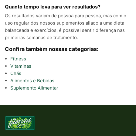
Quanto tempo leva para ver resultados?
Os resultados variam de pessoa para pessoa, mas com o
uso regular dos nossos suplementos aliado a uma dieta
balanceada e exercícios, é possível sentir diferença nas
primeiras semanas de tratamento.
Confira também nossas categorias:
Fitness
Vitaminas
Chás
Alimentos e Bebidas
Suplemento Alimentar