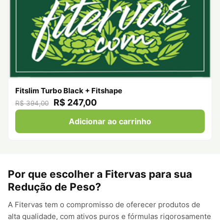
Fitslim Turbo Black + Fitshape
R$ 247,00
R$ 394,00
Adicionar ao carrinho
Por que escolher a Fitervas para sua
Redução de Peso?
A Fitervas tem o compromisso de oferecer produtos de
alta qualidade, com ativos puros e fórmulas rigorosamente