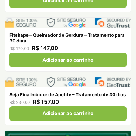
Adicionar ao carrinho
Fitshape – Queimador de Gordura – Tratamento para
30 dias
R$ 147,00
R$ 170,00
Adicionar ao carrinho
Seja Fina Inibidor de Apetite – Tratamento de 30 dias
R$ 157,00
R$ 230,00
Adicionar ao carrinho