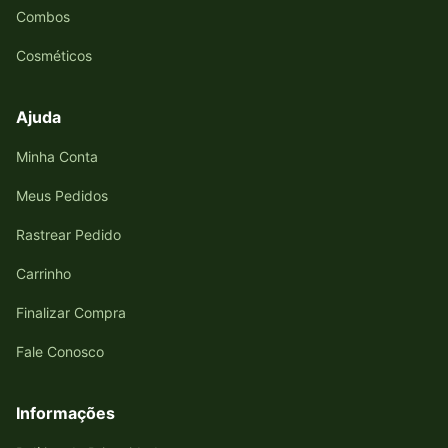
Combos
Cosméticos
Ajuda
Minha Conta
Meus Pedidos
Rastrear Pedido
Carrinho
Finalizar Compra
Fale Conosco
Informações