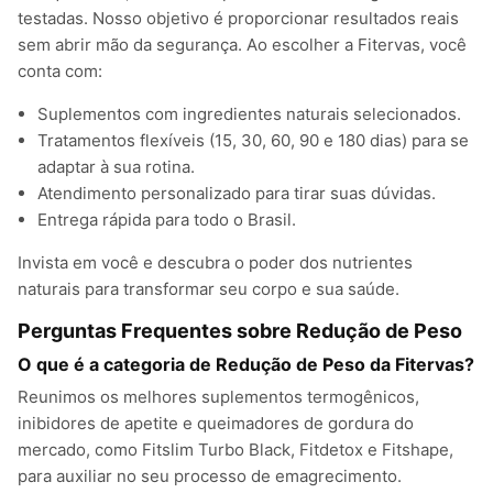
testadas. Nosso objetivo é proporcionar resultados reais
sem abrir mão da segurança. Ao escolher a Fitervas, você
conta com:
Suplementos com ingredientes naturais selecionados.
Tratamentos flexíveis (15, 30, 60, 90 e 180 dias) para se
adaptar à sua rotina.
Atendimento personalizado para tirar suas dúvidas.
Entrega rápida para todo o Brasil.
Invista em você e descubra o poder dos nutrientes
naturais para transformar seu corpo e sua saúde.
Perguntas Frequentes sobre Redução de Peso
O que é a categoria de Redução de Peso da Fitervas?
Reunimos os melhores suplementos termogênicos,
inibidores de apetite e queimadores de gordura do
mercado, como Fitslim Turbo Black, Fitdetox e Fitshape,
para auxiliar no seu processo de emagrecimento.