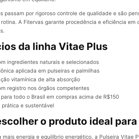
s passam por rigoroso controle de qualidade e são pen
 rotina. A Fitervas garante procedência e eficiência em
s.
ios da linha Vitae Plus
m ingredientes naturais e selecionados
iônica aplicada em pulseiras e palmilhas
ção vitamínica de alta absorção
om registro nos órgãos competentes
s para todo o Brasil em compras acima de R$150
prática e sustentável
scolher o produto ideal para
mais energia e equilíbrio energético, a Pulseira Vitae 