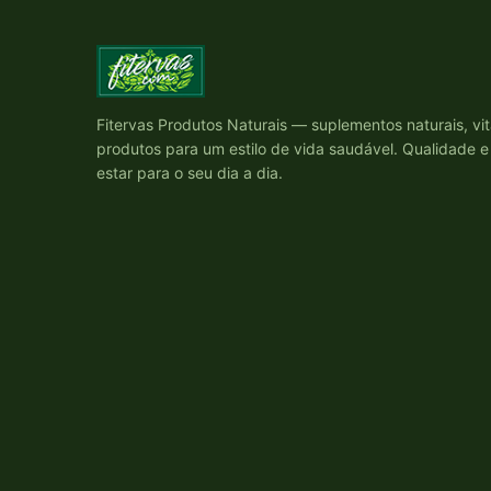
Fitervas Produtos Naturais — suplementos naturais, vi
produtos para um estilo de vida saudável. Qualidade 
estar para o seu dia a dia.