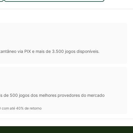
antâneo via PIX e mais de 3.500 jogos disponíveis.
ais de 500 jogos dos melhores provedores do mercado
 com até 40% de retorno