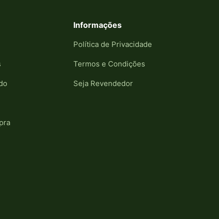
Informações
Política de Privacidade
s
Termos e Condições
do
Seja Revendedor
pra