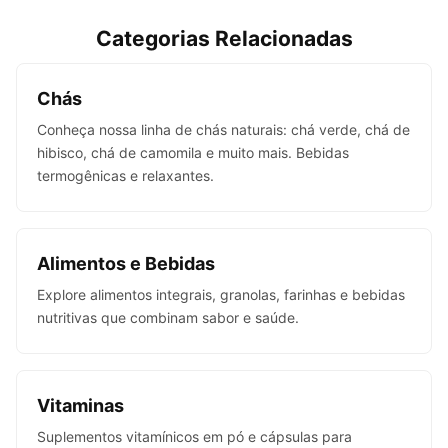
Categorias Relacionadas
Chás
Conheça nossa linha de chás naturais: chá verde, chá de
hibisco, chá de camomila e muito mais. Bebidas
termogênicas e relaxantes.
Alimentos e Bebidas
Explore alimentos integrais, granolas, farinhas e bebidas
nutritivas que combinam sabor e saúde.
Vitaminas
Suplementos vitamínicos em pó e cápsulas para