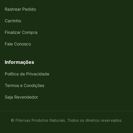
Rastrear Pedido
Carrinho
Finalizar Compra
Fale Conosco
Informações
Política de Privacidade
Termos e Condições
Seja Revendedor
© Fitervas Produtos Naturais. Todos os direitos reservados.