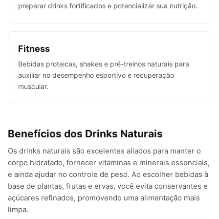
preparar drinks fortificados e potencializar sua nutrição.
Fitness
Bebidas proteicas, shakes e pré-treinos naturais para
auxiliar no desempenho esportivo e recuperação
muscular.
Benefícios dos Drinks Naturais
Os drinks naturais são excelentes aliados para manter o
corpo hidratado, fornecer vitaminas e minerais essenciais,
e ainda ajudar no controle de peso. Ao escolher bebidas à
base de plantas, frutas e ervas, você evita conservantes e
açúcares refinados, promovendo uma alimentação mais
limpa.