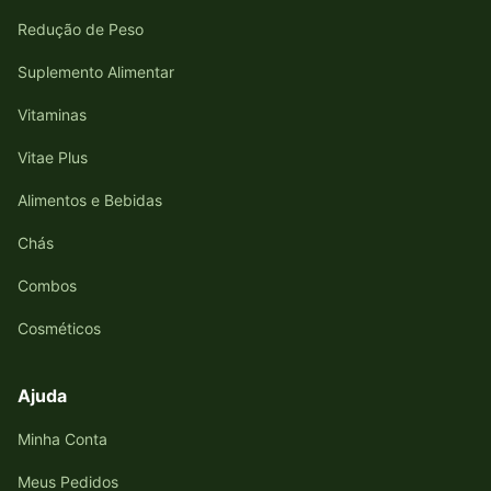
Redução de Peso
Suplemento Alimentar
Vitaminas
Vitae Plus
Alimentos e Bebidas
Chás
Combos
Cosméticos
Ajuda
Minha Conta
Meus Pedidos