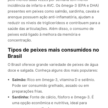
incidência de infarto e AVC. Os ômega-3 (EPA e DHA)
presentes em peixes como salmão, sardinha, cavala e
arenque possuem ação anti-inflamatória, ajudam a
reduzir os níveis de triglicerídeos e contribuem para a
saúde das articulações. Além disso, o consumo de
peixes está ligado à melhora da memória e
concentração.
Tipos de peixes mais consumidos no
Brasil
O Brasil oferece grande variedade de peixes de água
doce e salgada. Conheça alguns dos mais populares:
Salmão:
Rico em ômega-3, vitamina D e selênio.
Pode ser consumido grelhado, assado ou em
preparações frias.
Sardinha:
Fonte de cálcio, fósforo e ômega-3. É
uma opção econômica e nutritiva, ideal para