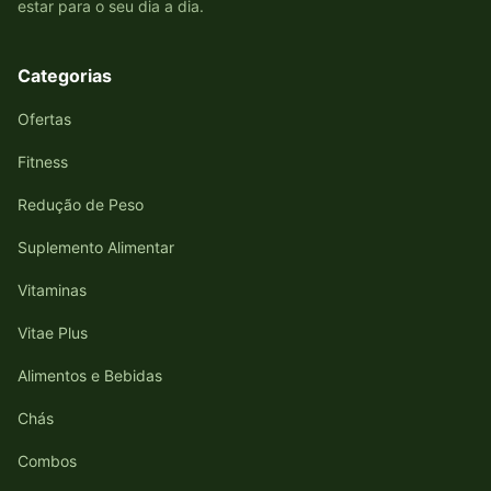
estar para o seu dia a dia.
Categorias
Ofertas
Fitness
Redução de Peso
Suplemento Alimentar
Vitaminas
Vitae Plus
Alimentos e Bebidas
Chás
Combos