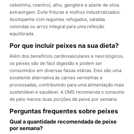
cebolinha, coentro), alho, gengibre e azeite de oliva
extravirgem. Evite frituras e molhos industrializados.
Acompanhe com legumes refogados, saladas
coloridas ou arroz integral para uma refeição
equilibrada.
Por que incluir peixes na sua dieta?
Além dos benefícios cardiovasculares e neurológicos,
os peixes são de fácil digestão e podem ser
consumidos em diversas faixas etárias. Eles são uma
excelente alternativa às carnes vermelhas e
processadas, contribuindo para uma alimentação mais
sustentável e saudável. A OMS recomenda o consumo
de pelo menos duas porções de peixe por semana.
Perguntas frequentes sobre peixes
Qual a quantidade recomendada de peixe
por semana?