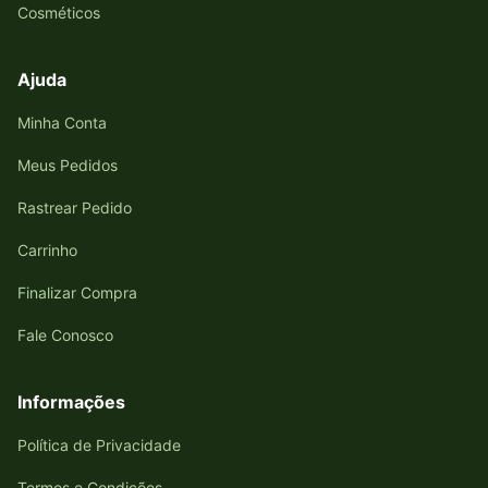
Cosméticos
Ajuda
Minha Conta
Meus Pedidos
Rastrear Pedido
Carrinho
Finalizar Compra
Fale Conosco
Informações
Política de Privacidade
Termos e Condições