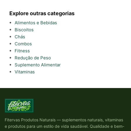
Explore outras categorias
Alimentos e Bebidas
Biscoitos
Chás
Combos
Fitness
Redução de Peso
Suplemento Alimentar
Vitaminas
Fitervas Produtos Naturais — suplementos naturais, vitaminas
e produtos para um estilo de vida saudável. Qualidade e bem-