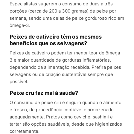
Especialistas sugerem o consumo de duas a três
porções (cerca de 200 a 300 gramas) de peixe por
semana, sendo uma delas de peixe gorduroso rico em
ômega-3.
Peixes de cativeiro têm os mesmos
benefícios que os selvagens?
Peixes de cativeiro podem ter menor teor de ômega-
3 e maior quantidade de gorduras inflamatórias,
dependendo da alimentação recebida. Prefira peixes
selvagens ou de criação sustentável sempre que
possível.
Peixe cru faz mal à saúde?
O consumo de peixe cru é seguro quando o alimento
é fresco, de procedência confiável e armazenado
adequadamente. Pratos como ceviche, sashimi e
tartar são opções saudáveis, desde que higienizados
corretamente.