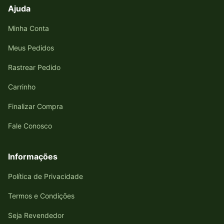
Ajuda
Minha Conta
Meus Pedidos
Rastrear Pedido
Carrinho
Finalizar Compra
Fale Conosco
Informações
Política de Privacidade
Termos e Condições
Seja Revendedor