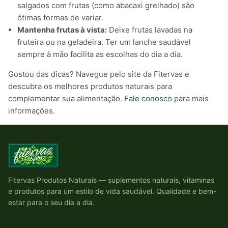
salgados com frutas (como abacaxi grelhado) são
ótimas formas de variar.
Mantenha frutas à vista:
Deixe frutas lavadas na
fruteira ou na geladeira. Ter um lanche saudável
sempre à mão facilita as escolhas do dia a dia.
Gostou das dicas? Navegue pelo site da Fitervas e
descubra os melhores produtos naturais para
complementar sua alimentação.
Fale conosco
para mais
informações.
Fitervas Produtos Naturais — suplementos naturais, vitaminas
e produtos para um estilo de vida saudável. Qualidade e bem-
estar para o seu dia a dia.