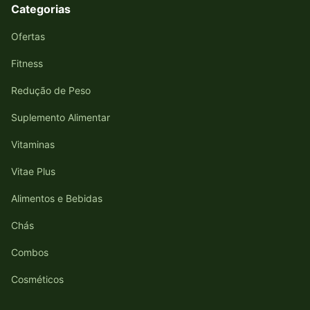
Categorias
Ofertas
Fitness
Redução de Peso
Suplemento Alimentar
Vitaminas
Vitae Plus
Alimentos e Bebidas
Chás
Combos
Cosméticos