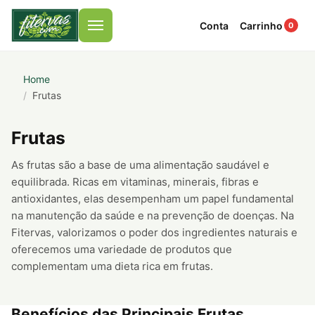
Conta
Carrinho
0
Menu
Home
Frutas
Frutas
As frutas são a base de uma alimentação saudável e
equilibrada. Ricas em vitaminas, minerais, fibras e
antioxidantes, elas desempenham um papel fundamental
na manutenção da saúde e na prevenção de doenças. Na
Fitervas, valorizamos o poder dos ingredientes naturais e
oferecemos uma variedade de produtos que
complementam uma dieta rica em frutas.
Benefícios das Principais Frutas