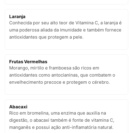
Laranja
Conhecida por seu alto teor de Vitamina C, a laranja é
uma poderosa aliada da imunidade e também fornece
antioxidantes que protegem a pele.
Frutas Vermelhas
Morango, mirtilo e framboesa são ricos em
antioxidantes como antocianinas, que combatem o
envelhecimento precoce e protegem o cérebro.
Abacaxi
Rico em bromelina, uma enzima que auxilia na
digestão, o abacaxi também é fonte de vitamina C,
manganês e possui ação anti-inflamatória natural.