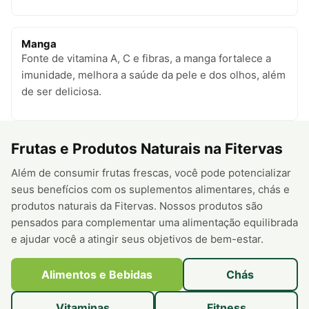
Manga
Fonte de vitamina A, C e fibras, a manga fortalece a
imunidade, melhora a saúde da pele e dos olhos, além
de ser deliciosa.
Frutas e Produtos Naturais na Fitervas
Além de consumir frutas frescas, você pode potencializar
seus benefícios com os suplementos alimentares, chás e
produtos naturais da Fitervas. Nossos produtos são
pensados para complementar uma alimentação equilibrada
e ajudar você a atingir seus objetivos de bem-estar.
Alimentos e Bebidas
Chás
Vitaminas
Fitness