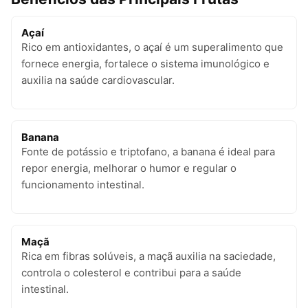
Açaí
Rico em antioxidantes, o açaí é um superalimento que
fornece energia, fortalece o sistema imunológico e
auxilia na saúde cardiovascular.
Banana
Fonte de potássio e triptofano, a banana é ideal para
repor energia, melhorar o humor e regular o
funcionamento intestinal.
Maçã
Rica em fibras solúveis, a maçã auxilia na saciedade,
controla o colesterol e contribui para a saúde
intestinal.