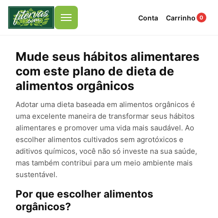
Conta
Carrinho
0
Menu
Mude seus hábitos alimentares
com este plano de dieta de
alimentos orgânicos
Adotar uma dieta baseada em alimentos orgânicos é
uma excelente maneira de transformar seus hábitos
alimentares e promover uma vida mais saudável. Ao
escolher alimentos cultivados sem agrotóxicos e
aditivos químicos, você não só investe na sua saúde,
mas também contribui para um meio ambiente mais
sustentável.
Por que escolher alimentos
orgânicos?