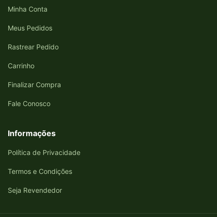
Minha Conta
Meus Pedidos
Rastrear Pedido
Carrinho
Finalizar Compra
Fale Conosco
Informações
Política de Privacidade
Termos e Condições
Seja Revendedor