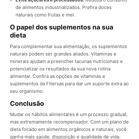
de alimentos industrializados. Prefira doces
naturais como frutas e mel.
O papel dos suplementos na sua
dieta
Para complementar sua alimentação, os suplementos
naturais podem ser grandes aliados. Vitaminas e
minerais ajudam a preencher lacunas nutricionais e
potencializar os resultados da sua nova rotina
alimentar. Confira as opções de vitaminas e
suplementos da Fitervas para dar um suporte extra ao
seu organismo.
Conclusão
Mudar os hábitos alimentares é um processo gradual,
mas extremamente recompensador. Com um plano de
dieta focado em alimentos orgânicos e naturais, você
ganha mais saúde, disposição e qualidade de vida.