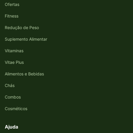
Ofertas
Fitness
Redução de Peso
Suplemento Alimentar
Vitaminas
Vitae Plus
Alimentos e Bebidas
Chás
Combos
Cosméticos
Ajuda