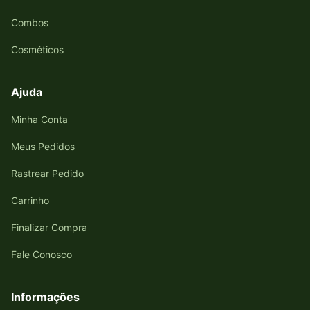
Combos
Cosméticos
Ajuda
Minha Conta
Meus Pedidos
Rastrear Pedido
Carrinho
Finalizar Compra
Fale Conosco
Informações