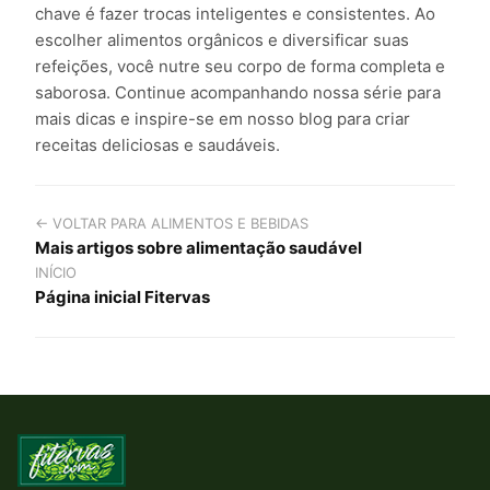
chave é fazer trocas inteligentes e consistentes. Ao
escolher alimentos orgânicos e diversificar suas
refeições, você nutre seu corpo de forma completa e
saborosa. Continue acompanhando nossa série para
mais dicas e inspire-se em nosso blog para criar
receitas deliciosas e saudáveis.
← VOLTAR PARA ALIMENTOS E BEBIDAS
Mais artigos sobre alimentação saudável
INÍCIO
Página inicial Fitervas