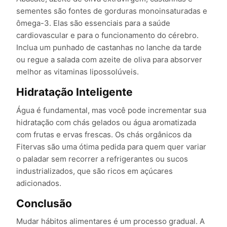
sementes são fontes de gorduras monoinsaturadas e
ômega-3. Elas são essenciais para a saúde
cardiovascular e para o funcionamento do cérebro.
Inclua um punhado de castanhas no lanche da tarde
ou regue a salada com azeite de oliva para absorver
melhor as vitaminas lipossolúveis.
Hidratação Inteligente
Água é fundamental, mas você pode incrementar sua
hidratação com chás gelados ou água aromatizada
com frutas e ervas frescas. Os chás orgânicos da
Fitervas são uma ótima pedida para quem quer variar
o paladar sem recorrer a refrigerantes ou sucos
industrializados, que são ricos em açúcares
adicionados.
Conclusão
Mudar hábitos alimentares é um processo gradual. A