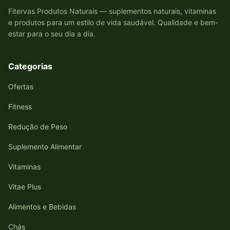
Fitervas Produtos Naturais — suplementos naturais, vitaminas
e produtos para um estilo de vida saudável. Qualidade e bem-
estar para o seu dia a dia.
Categorias
Ofertas
Fitness
Redução de Peso
Suplemento Alimentar
Vitaminas
Vitae Plus
Alimentos e Bebidas
Chás