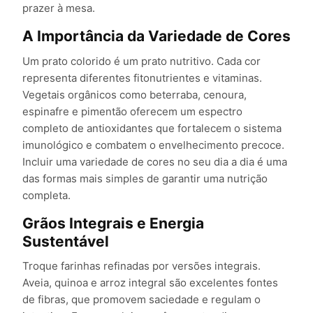
prazer à mesa.
A Importância da Variedade de Cores
Um prato colorido é um prato nutritivo. Cada cor
representa diferentes fitonutrientes e vitaminas.
Vegetais orgânicos como beterraba, cenoura,
espinafre e pimentão oferecem um espectro
completo de antioxidantes que fortalecem o sistema
imunológico e combatem o envelhecimento precoce.
Incluir uma variedade de cores no seu dia a dia é uma
das formas mais simples de garantir uma nutrição
completa.
Grãos Integrais e Energia
Sustentável
Troque farinhas refinadas por versões integrais.
Aveia, quinoa e arroz integral são excelentes fontes
de fibras, que promovem saciedade e regulam o