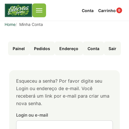
Conta
Carrinho
0
Menu
Home
Minha Conta
Painel
Pedidos
Endereço
Conta
Sair
Esqueceu a senha? Por favor digite seu
Login ou endereço de e-mail. Você
receberá um link por e-mail para criar uma
nova senha.
Login ou e-mail