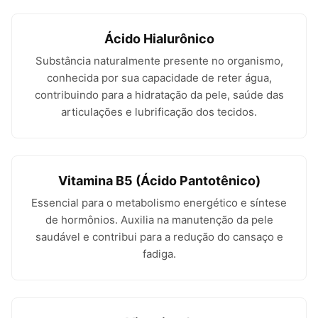
Ácido Hialurônico
Substância naturalmente presente no organismo,
conhecida por sua capacidade de reter água,
contribuindo para a hidratação da pele, saúde das
articulações e lubrificação dos tecidos.
Vitamina B5 (Ácido Pantotênico)
Essencial para o metabolismo energético e síntese
de hormônios. Auxilia na manutenção da pele
saudável e contribui para a redução do cansaço e
fadiga.