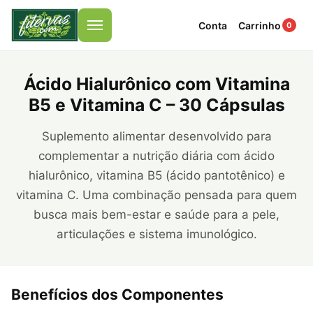
Conta
Carrinho
0
Menu
Ácido Hialurônico com Vitamina
B5 e Vitamina C – 30 Cápsulas
Suplemento alimentar desenvolvido para
complementar a nutrição diária com ácido
hialurônico, vitamina B5 (ácido pantotênico) e
vitamina C. Uma combinação pensada para quem
busca mais bem-estar e saúde para a pele,
articulações e sistema imunológico.
Benefícios dos Componentes