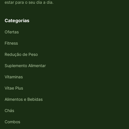
estar para o seu dia a dia.
Categorias
Ofertas
Fitness
Redução de Peso
Suplemento Alimentar
Vitaminas
Vitae Plus
Alimentos e Bebidas
Chás
Combos