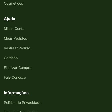
Cosméticos
Ajuda
Minha Conta
Meus Pedidos
Rastrear Pedido
Carrinho
Finalizar Compra
Fale Conosco
Informações
Política de Privacidade