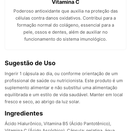
Vitamina C
Poderoso antioxidante que auxilia na proteção das
células contra danos oxidativos. Contribui para a
formação normal do colágeno, essencial para a
pele, ossos e dentes, além de auxiliar no
funcionamento do sistema imunológico.
Sugestão de Uso
Ingerir 1 cápsula ao dia, ou conforme orientação de um
profissional de saúde ou nutricionista. Este produto é um
suplemento alimentar e não substitui uma alimentação
equilibrada e um estilo de vida saudável. Manter em local
fresco e seco, ao abrigo da luz solar.
Ingredientes
Ácido Hialurônico, Vitamina B5 (Ácido Pantotênico),
Vitamina C (Ácido Ascórbico). Cápsula: gelatina, água