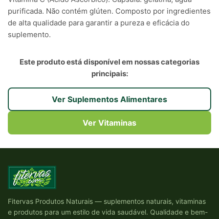
purificada. Não contém glúten. Composto por ingredientes
de alta qualidade para garantir a pureza e eficácia do
suplemento.
Este produto está disponível em nossas categorias
principais:
Ver Suplementos Alimentares
Ver Vitaminas
Fitervas Produtos Naturais — suplementos naturais, vitaminas
e produtos para um estilo de vida saudável. Qualidade e bem-