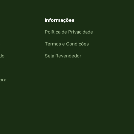
Informações
Política de Privacidade
s
Termos e Condições
do
Seja Revendedor
pra