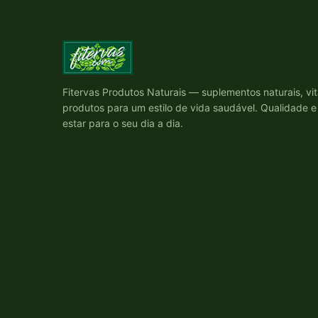
Fitervas Produtos Naturais — suplementos naturais, vi
produtos para um estilo de vida saudável. Qualidade 
estar para o seu dia a dia.