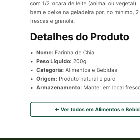
com 1/2 xícara de leite (animal ou vegetal)
bem e deixe na geladeira por, no mínimo, 2 
frescas e granola.
Detalhes do Produto
Nome:
Farinha de Chia
Peso Líquido:
200g
Categoria:
Alimentos e Bebidas
Origem:
Produto natural e puro
Armazenamento:
Manter em local fresco
← Ver todos em Alimentos e Bebid