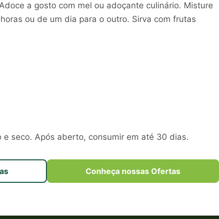
. Adoce a gosto com mel ou adoçante culinário. Misture
horas ou de um dia para o outro. Sirva com frutas
 e seco. Após aberto, consumir em até 30 dias.
as
Conheça nossas Ofertas