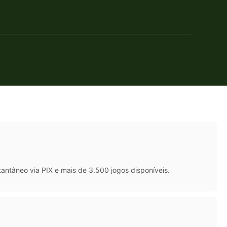
antâneo via PIX e mais de 3.500 jogos disponíveis.