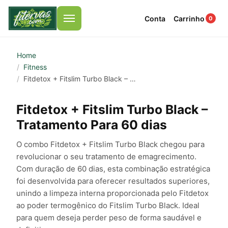
Conta
Carrinho
0
Menu
Home
Fitness
Fitdetox + Fitslim Turbo Black – Tratamento Para 60 dias
Fitdetox + Fitslim Turbo Black –
Tratamento Para 60 dias
O combo Fitdetox + Fitslim Turbo Black chegou para
revolucionar o seu tratamento de emagrecimento.
Com duração de 60 dias, esta combinação estratégica
foi desenvolvida para oferecer resultados superiores,
unindo a limpeza interna proporcionada pelo Fitdetox
ao poder termogênico do Fitslim Turbo Black. Ideal
para quem deseja perder peso de forma saudável e