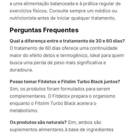
a uma alimentação balanceada e à prática regular de
exercícios físicos. Consulte sempre um médico ou
nutricionista antes de iniciar qualquer tratamento.
Perguntas Frequentes
Qual a diferença entre o tratamento de 30 e 60 dias?
O tratamento de 60 dias oferece uma continuidade
maior do efeito detox e termogênico, ideal para quem
busca uma perda de peso mais significativa e
duradoura.
Posso tomar Fitdetox e Fitslim Turbo Black juntos?
Sim, os produtos foram formulados para serem
complementares. O Fitdetox prepara o organismo
enquanto o Fitslim Turbo Black acelera o
metabolismo.
Os produtos são naturais?
Sim, ambos são
suplementos alimentares à base de ingredientes