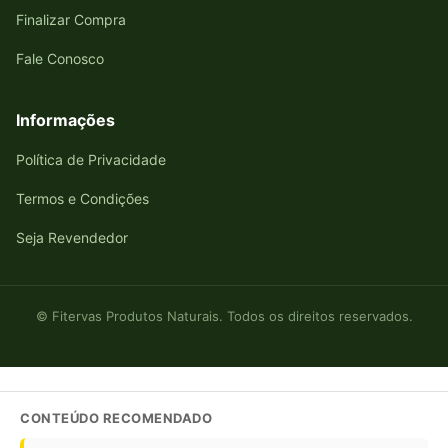
Finalizar Compra
Fale Conosco
Informações
Política de Privacidade
Termos e Condições
Seja Revendedor
© Fitervas Produtos Naturais. Todos os direitos reservados.
CONTEÚDO RECOMENDADO