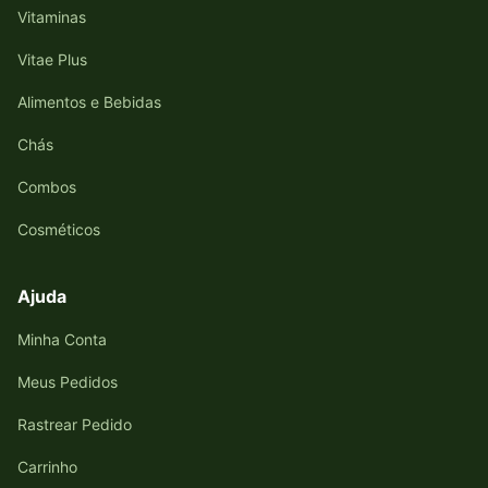
Vitaminas
Vitae Plus
Alimentos e Bebidas
Chás
Combos
Cosméticos
Ajuda
Minha Conta
Meus Pedidos
Rastrear Pedido
Carrinho