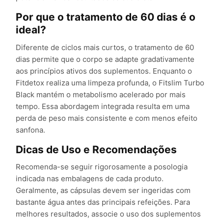
Por que o tratamento de 60 dias é o
ideal?
Diferente de ciclos mais curtos, o tratamento de 60
dias permite que o corpo se adapte gradativamente
aos princípios ativos dos suplementos. Enquanto o
Fitdetox realiza uma limpeza profunda, o Fitslim Turbo
Black mantém o metabolismo acelerado por mais
tempo. Essa abordagem integrada resulta em uma
perda de peso mais consistente e com menos efeito
sanfona.
Dicas de Uso e Recomendações
Recomenda-se seguir rigorosamente a posologia
indicada nas embalagens de cada produto.
Geralmente, as cápsulas devem ser ingeridas com
bastante água antes das principais refeições. Para
melhores resultados, associe o uso dos suplementos