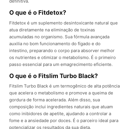
definitiva.
O que é o Fitdetox?
Fitdetox é um suplemento desintoxicante natural que
atua diretamente na eliminação de toxinas
acumuladas no organismo. Sua fórmula avançada
auxilia no bom funcionamento do fígado e do
intestino, preparando o corpo para absorver melhor
os nutrientes e otimizar o metabolismo. É o primeiro
passo essencial para um emagrecimento eficiente.
O que é o Fitslim Turbo Black?
Fitslim Turbo Black é um termogênico de alta potência
que acelera o metabolismo e promove a queima de
gordura de forma acelerada. Além disso, sua
composição inclui ingredientes naturais que atuam
como inibidores de apetite, ajudando a controlar a
fome e a ansiedade por doces. É o parceiro ideal para
potencializar os resultados da sua dieta.