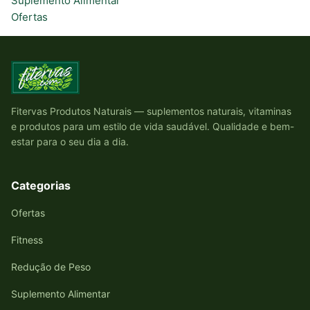
Suplemento Alimentar
Ofertas
Fitervas Produtos Naturais — suplementos naturais, vitaminas
e produtos para um estilo de vida saudável. Qualidade e bem-
estar para o seu dia a dia.
Categorias
Ofertas
Fitness
Redução de Peso
Suplemento Alimentar