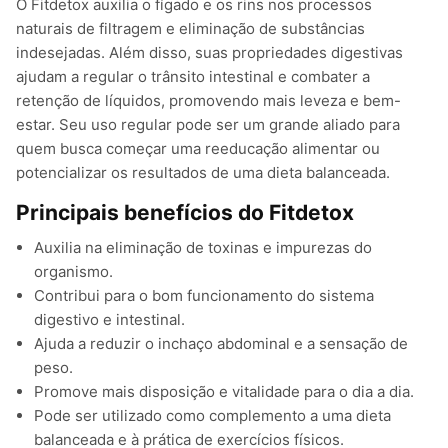
O Fitdetox auxilia o fígado e os rins nos processos
naturais de filtragem e eliminação de substâncias
indesejadas. Além disso, suas propriedades digestivas
ajudam a regular o trânsito intestinal e combater a
retenção de líquidos, promovendo mais leveza e bem-
estar. Seu uso regular pode ser um grande aliado para
quem busca começar uma reeducação alimentar ou
potencializar os resultados de uma dieta balanceada.
Principais benefícios do Fitdetox
Auxilia na eliminação de toxinas e impurezas do
organismo.
Contribui para o bom funcionamento do sistema
digestivo e intestinal.
Ajuda a reduzir o inchaço abdominal e a sensação de
peso.
Promove mais disposição e vitalidade para o dia a dia.
Pode ser utilizado como complemento a uma dieta
balanceada e à prática de exercícios físicos.