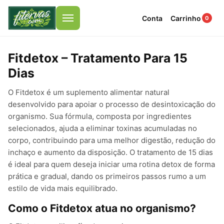
Conta
Carrinho
0
Menu
Fitdetox – Tratamento Para 15
Dias
O Fitdetox é um suplemento alimentar natural
desenvolvido para apoiar o processo de desintoxicação do
organismo. Sua fórmula, composta por ingredientes
selecionados, ajuda a eliminar toxinas acumuladas no
corpo, contribuindo para uma melhor digestão, redução do
inchaço e aumento da disposição. O tratamento de 15 dias
é ideal para quem deseja iniciar uma rotina detox de forma
prática e gradual, dando os primeiros passos rumo a um
estilo de vida mais equilibrado.
Como o Fitdetox atua no organismo?