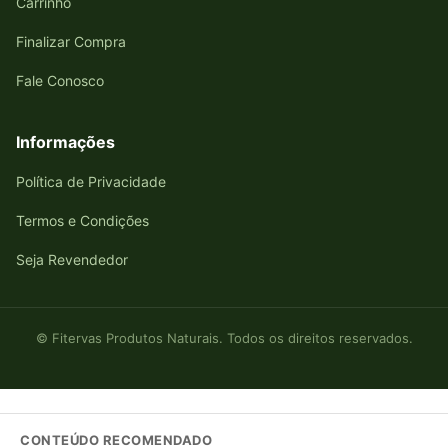
Carrinho
Finalizar Compra
Fale Conosco
Informações
Política de Privacidade
Termos e Condições
Seja Revendedor
© Fitervas Produtos Naturais. Todos os direitos reservados.
CONTEÚDO RECOMENDADO