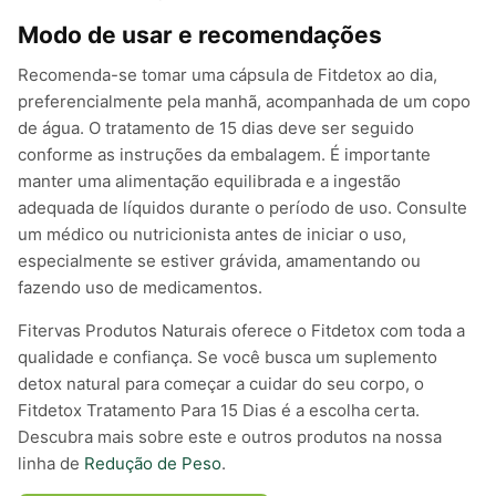
Modo de usar e recomendações
Recomenda-se tomar uma cápsula de Fitdetox ao dia,
preferencialmente pela manhã, acompanhada de um copo
de água. O tratamento de 15 dias deve ser seguido
conforme as instruções da embalagem. É importante
manter uma alimentação equilibrada e a ingestão
adequada de líquidos durante o período de uso. Consulte
um médico ou nutricionista antes de iniciar o uso,
especialmente se estiver grávida, amamentando ou
fazendo uso de medicamentos.
Fitervas Produtos Naturais oferece o Fitdetox com toda a
qualidade e confiança. Se você busca um suplemento
detox natural para começar a cuidar do seu corpo, o
Fitdetox Tratamento Para 15 Dias é a escolha certa.
Descubra mais sobre este e outros produtos na nossa
linha de
Redução de Peso
.