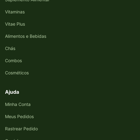
Vitaminas
Vitae Plus
Alimentos e Bebidas
Chás
Combos
Cosméticos
Ajuda
Minha Conta
Meus Pedidos
Rastrear Pedido