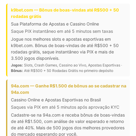
k9bet.com — Bônus de boas-vindas até R$500 + 50
rodadas grátis
Sua Plataforma de Apostas e Cassino Online
Saque PIX instantâneo em até 5 minutos sem taxas
Jogue nos melhores slots e apostas esportivas em
k9bet.com. Bônus de boas-vindas de até R$500 + 50
rodadas grátis, saque instantâneo via PIX e mais de
3.500 jogos disponíveis.
Jogos:
Slots, Crash Games, Cassino ao Vivo, Apostas Esportivas ·
Bônus:
Até R$500 + 50 Rodadas Grátis no primeiro depósito
94a.com — Ganhe R$1.500 de bônus ao se cadastrar na
94a.com
Cassino Online e Apostas Esportivas no Brasil
Saques via PIX em até 5 minutos após aprovação KYC
Cadastre-se na 94a.com e receba bônus de boas-vindas
de até R$1.500, com análise de valor esperado e retorno
de até 40%. Mais de 500 jogos dos melhores provedores
do mercado esperando por você.