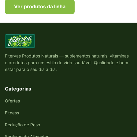
Ver produtos da linha
Fitervas Produtos Naturais — suplementos naturais, vitaminas
e produtos para um estilo de vida saudável. Qualidade e bem-
estar para o seu dia a dia.
Categorias
Ofertas
Fitness
Redução de Peso
Suplemento Alimentar