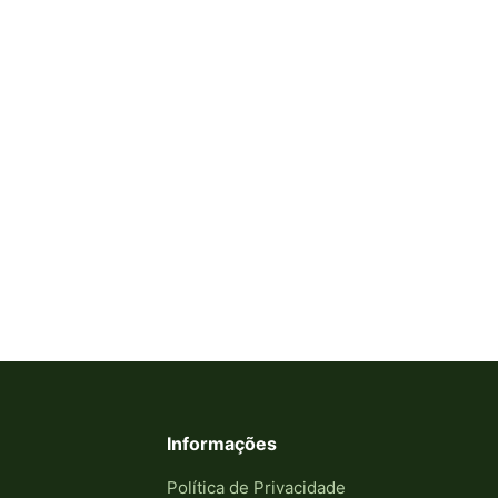
Informações
Política de Privacidade