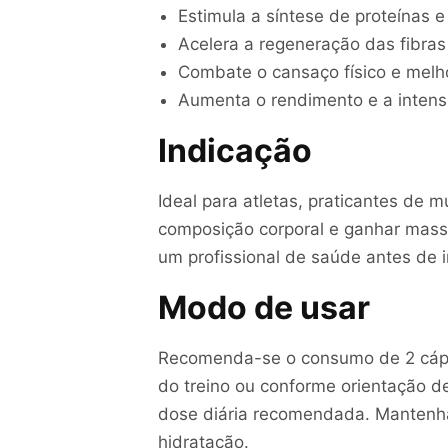
Estimula a síntese de proteínas 
Acelera a regeneração das fibras
Combate o cansaço físico e melh
Aumenta o rendimento e a intens
Indicação
Ideal para atletas, praticantes de
composição corporal e ganhar mass
um profissional de saúde antes de in
Modo de usar
Recomenda-se o consumo de 2 cápsu
do treino ou conforme orientação d
dose diária recomendada. Mantenha
hidratação.