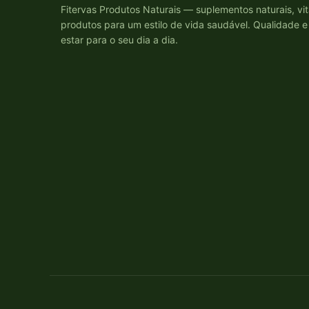
Fitervas Produtos Naturais — suplementos naturais, vi
produtos para um estilo de vida saudável. Qualidade 
estar para o seu dia a dia.