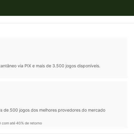
antâneo via PIX e mais de 3.500 jogos disponíveis.
ais de 500 jogos dos melhores provedores do mercado
 com até 40% de retorno