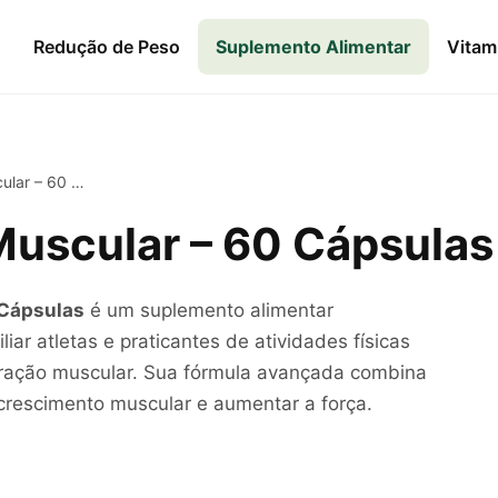
Redução de Peso
Suplemento Alimentar
Vitam
 60 Cápsulas
uscular – 60 Cápsulas
 Cápsulas
é um suplemento alimentar
liar atletas e praticantes de atividades físicas
peração muscular. Sua fórmula avançada combina
 crescimento muscular e aumentar a força.