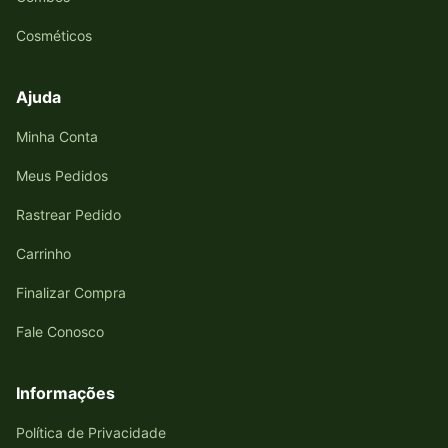
Cosméticos
Ajuda
Minha Conta
Meus Pedidos
Rastrear Pedido
Carrinho
Finalizar Compra
Fale Conosco
Informações
Política de Privacidade