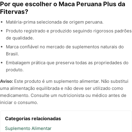
Por que escolher o Maca Peruana Plus da
Fitervas?
Matéria-prima selecionada de origem peruana.
Produto registrado e produzido seguindo rigorosos padrões
de qualidade.
Marca confiável no mercado de suplementos naturais do
Brasil.
Embalagem prática que preserva todas as propriedades do
produto.
Aviso:
Este produto é um suplemento alimentar. Não substitui
uma alimentação equilibrada e não deve ser utilizado como
medicamento. Consulte um nutricionista ou médico antes de
iniciar o consumo.
Categorias relacionadas
Suplemento Alimentar