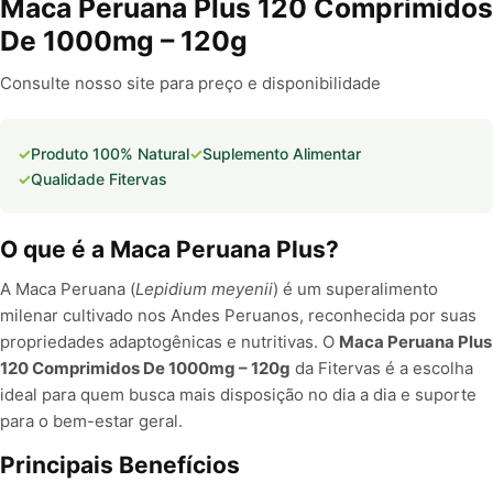
Maca Peruana Plus 120 Comprimidos
De 1000mg – 120g
Consulte nosso site para preço e disponibilidade
Produto 100% Natural
Suplemento Alimentar
Qualidade Fitervas
O que é a Maca Peruana Plus?
A Maca Peruana (
Lepidium meyenii
) é um superalimento
milenar cultivado nos Andes Peruanos, reconhecida por suas
propriedades adaptogênicas e nutritivas. O
Maca Peruana Plus
120 Comprimidos De 1000mg – 120g
da Fitervas é a escolha
ideal para quem busca mais disposição no dia a dia e suporte
para o bem-estar geral.
Principais Benefícios