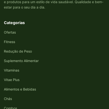
e produtos para um estilo de vida saudável. Qualidade e bem-
estar para o seu dia a dia.
Categorias
Ofertas
Fitness
Redução de Peso
Suplemento Alimentar
Vitaminas
Vitae Plus
Alimentos e Bebidas
Chás
Combos