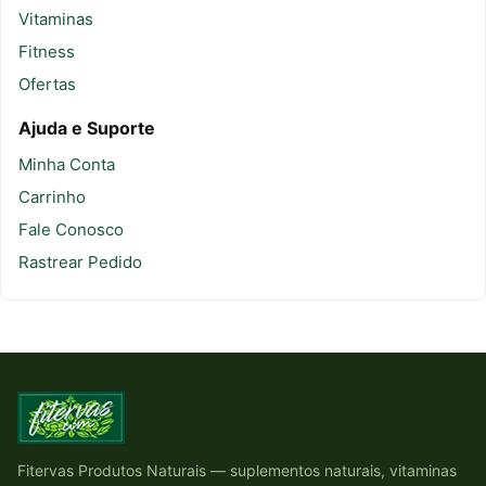
Vitaminas
Fitness
Ofertas
Ajuda e Suporte
Minha Conta
Carrinho
Fale Conosco
Rastrear Pedido
Fitervas Produtos Naturais — suplementos naturais, vitaminas