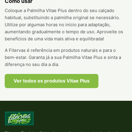
Como usar
Coloque a Palmilha Vitae Plus dentro do seu calçado
habitual, substituindo a palmilha original se necessário.
Utilize por algumas horas no início para adaptação,
aumentando gradualmente o tempo de uso. Aproveite os
benefícios de uma vida mais ativa e equilibrada!
A Fitervas é referência em produtos naturais e para o
bem-estar. Garanta já a sua Palmilha Vitae Plus e sinta a
diferença no seu dia a dia.
Ver todos os produtos Vitae Plus