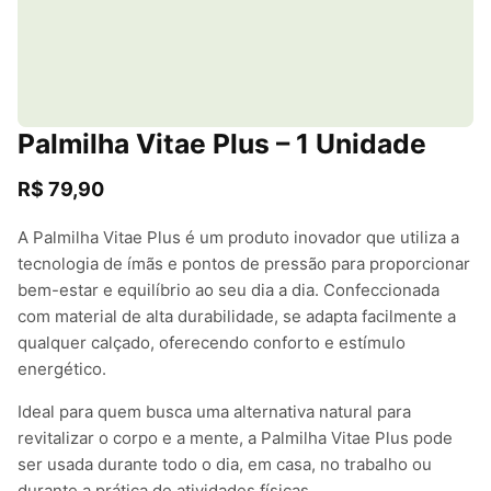
Palmilha Vitae Plus – 1 Unidade
R$ 79,90
A Palmilha Vitae Plus é um produto inovador que utiliza a
tecnologia de ímãs e pontos de pressão para proporcionar
bem-estar e equilíbrio ao seu dia a dia. Confeccionada
com material de alta durabilidade, se adapta facilmente a
qualquer calçado, oferecendo conforto e estímulo
energético.
Ideal para quem busca uma alternativa natural para
revitalizar o corpo e a mente, a Palmilha Vitae Plus pode
ser usada durante todo o dia, em casa, no trabalho ou
durante a prática de atividades físicas.