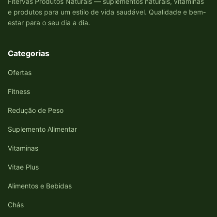
Fitervas Produtos Naturais — suplementos naturais, vitaminas
e produtos para um estilo de vida saudável. Qualidade e bem-
estar para o seu dia a dia.
Categorias
Ofertas
Fitness
Redução de Peso
Suplemento Alimentar
Vitaminas
Vitae Plus
Alimentos e Bebidas
Chás