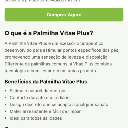
Comprar Agora
O que é a Palmilha Vitae Plus?
A Palmilha Vitae Plus é um acessório terapêutico
desenvolvido para estimular pontos específicos dos pés,
promovendo uma sensação de leveza e disposição.
Diferente de palmilhas comuns, a Vitae Plus combina
tecnologia e bem-estar em um único produto.
Benefícios da Palmilha Vitae Plus
Estímulo natural de energia
Conforto durante o uso diário
Design discreto que se adapta a qualquer sapato
Material resistente e fácil de limpar
Ideal para todas as idades