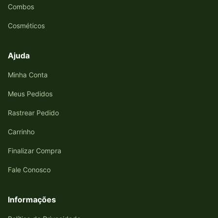
Combos
Cosméticos
Ajuda
Minha Conta
Meus Pedidos
Rastrear Pedido
Carrinho
Finalizar Compra
Fale Conosco
Informações