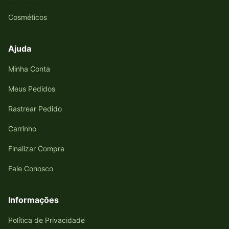
Cosméticos
Ajuda
Minha Conta
Meus Pedidos
Rastrear Pedido
Carrinho
Finalizar Compra
Fale Conosco
Informações
Política de Privacidade