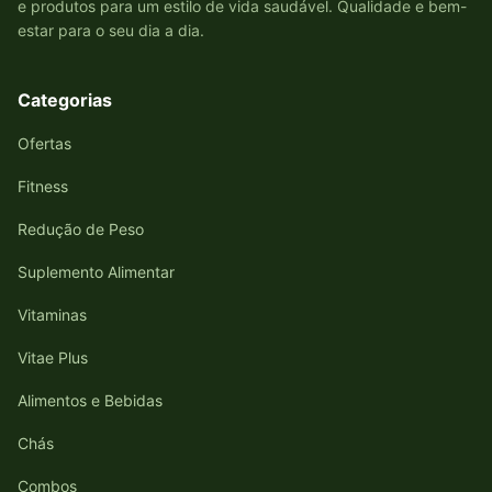
e produtos para um estilo de vida saudável. Qualidade e bem-
estar para o seu dia a dia.
Categorias
Ofertas
Fitness
Redução de Peso
Suplemento Alimentar
Vitaminas
Vitae Plus
Alimentos e Bebidas
Chás
Combos