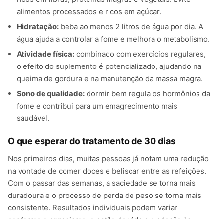
alimentos processados e ricos em açúcar.
Hidratação:
beba ao menos 2 litros de água por dia. A
água ajuda a controlar a fome e melhora o metabolismo.
Atividade física:
combinado com exercícios regulares,
o efeito do suplemento é potencializado, ajudando na
queima de gordura e na manutenção da massa magra.
Sono de qualidade:
dormir bem regula os hormônios da
fome e contribui para um emagrecimento mais
saudável.
O que esperar do tratamento de 30 dias
Nos primeiros dias, muitas pessoas já notam uma redução
na vontade de comer doces e beliscar entre as refeições.
Com o passar das semanas, a saciedade se torna mais
duradoura e o processo de perda de peso se torna mais
consistente. Resultados individuais podem variar