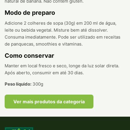
natural de banana. Não contém glúten.
Modo de preparo
Adicione 2 colheres de sopa (30g) em 200 ml de água,
leite ou bebida vegetal. Misture bem até dissolver.
Consuma imediatamente. Pode ser utilizado em receitas
de panquecas, smoothies e vitaminas.
Como conservar
Manter em local fresco e seco, longe da luz solar direta.
Após aberto, consumir em até 30 dias.
Peso líquido:
300g
Ver mais produtos da categoria