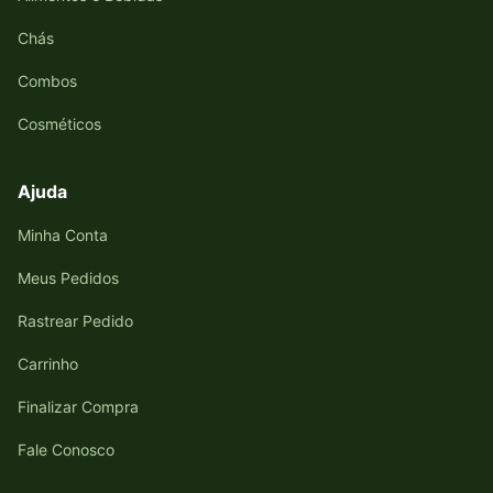
Chás
Combos
Cosméticos
Ajuda
Minha Conta
Meus Pedidos
Rastrear Pedido
Carrinho
Finalizar Compra
Fale Conosco