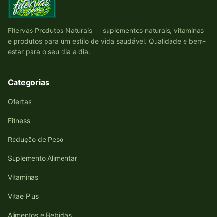
Fitervas Produtos Naturais — suplementos naturais, vitaminas
e produtos para um estilo de vida saudável. Qualidade e bem-
estar para o seu dia a dia.
Categorias
Ofertas
Fitness
Redução de Peso
Suplemento Alimentar
Vitaminas
Vitae Plus
Alimentos e Bebidas