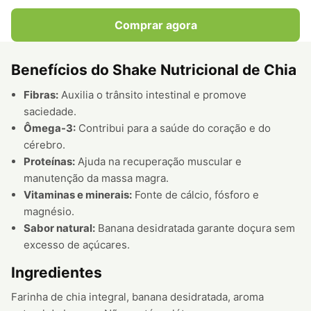
Comprar agora
Benefícios do Shake Nutricional de Chia
Fibras:
Auxilia o trânsito intestinal e promove
saciedade.
Ômega-3:
Contribui para a saúde do coração e do
cérebro.
Proteínas:
Ajuda na recuperação muscular e
manutenção da massa magra.
Vitaminas e minerais:
Fonte de cálcio, fósforo e
magnésio.
Sabor natural:
Banana desidratada garante doçura sem
excesso de açúcares.
Ingredientes
Farinha de chia integral, banana desidratada, aroma