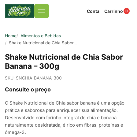
Conta
Carrinho
0
Menu
Home
Alimentos e Bebidas
Shake Nutricional de Chia Sabor Banana
Shake Nutricional de Chia Sabor
Banana – 300g
SKU: SNCHIA-BANANA-300
Consulte o preço
O Shake Nutricional de Chia sabor banana é uma opção
prática e saborosa para enriquecer sua alimentação.
Desenvolvido com farinha integral de chia e banana
naturalmente desidratada, é rico em fibras, proteínas e
ômega-3.