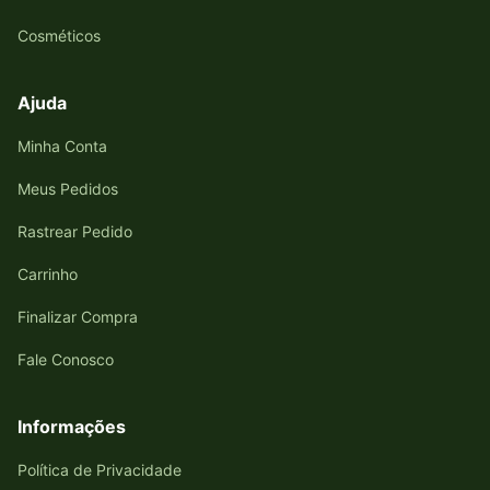
Cosméticos
Ajuda
Minha Conta
Meus Pedidos
Rastrear Pedido
Carrinho
Finalizar Compra
Fale Conosco
Informações
Política de Privacidade