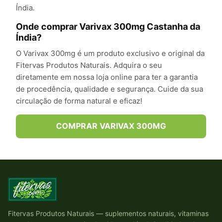
Índia.
Onde comprar Varivax 300mg Castanha da
Índia?
O Varivax 300mg é um produto exclusivo e original da
Fitervas Produtos Naturais. Adquira o seu
diretamente em nossa loja online para ter a garantia
de procedência, qualidade e segurança. Cuide da sua
circulação de forma natural e eficaz!
COMPRAR VARIVAX 300MG
Fitervas Produtos Naturais — suplementos naturais, vitaminas