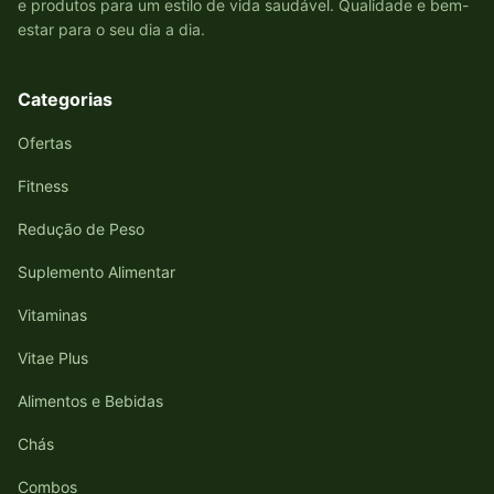
e produtos para um estilo de vida saudável. Qualidade e bem-
estar para o seu dia a dia.
Categorias
Ofertas
Fitness
Redução de Peso
Suplemento Alimentar
Vitaminas
Vitae Plus
Alimentos e Bebidas
Chás
Combos