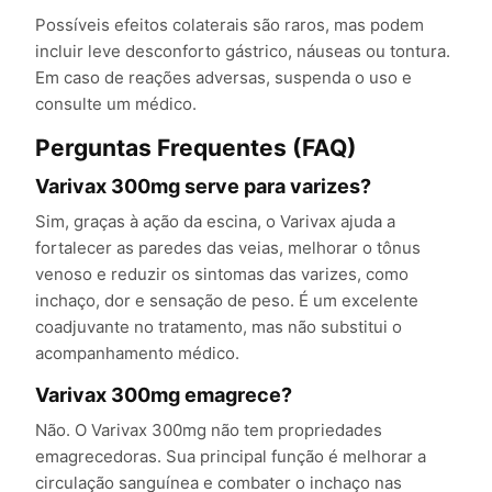
Possíveis efeitos colaterais são raros, mas podem
incluir leve desconforto gástrico, náuseas ou tontura.
Em caso de reações adversas, suspenda o uso e
consulte um médico.
Perguntas Frequentes (FAQ)
Varivax 300mg serve para varizes?
Sim, graças à ação da escina, o Varivax ajuda a
fortalecer as paredes das veias, melhorar o tônus
venoso e reduzir os sintomas das varizes, como
inchaço, dor e sensação de peso. É um excelente
coadjuvante no tratamento, mas não substitui o
acompanhamento médico.
Varivax 300mg emagrece?
Não. O Varivax 300mg não tem propriedades
emagrecedoras. Sua principal função é melhorar a
circulação sanguínea e combater o inchaço nas