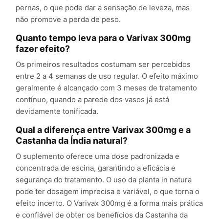
pernas, o que pode dar a sensação de leveza, mas
não promove a perda de peso.
Quanto tempo leva para o Varivax 300mg
fazer efeito?
Os primeiros resultados costumam ser percebidos
entre 2 a 4 semanas de uso regular. O efeito máximo
geralmente é alcançado com 3 meses de tratamento
contínuo, quando a parede dos vasos já está
devidamente tonificada.
Qual a diferença entre Varivax 300mg e a
Castanha da Índia natural?
O suplemento oferece uma dose padronizada e
concentrada de escina, garantindo a eficácia e
segurança do tratamento. O uso da planta in natura
pode ter dosagem imprecisa e variável, o que torna o
efeito incerto. O Varivax 300mg é a forma mais prática
e confiável de obter os benefícios da Castanha da