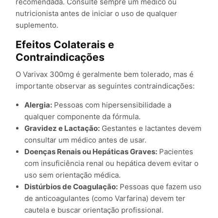
recomendada. Consulte sempre um médico ou
nutricionista antes de iniciar o uso de qualquer
suplemento.
Efeitos Colaterais e
Contraindicações
O Varivax 300mg é geralmente bem tolerado, mas é
importante observar as seguintes contraindicações:
Alergia:
Pessoas com hipersensibilidade a
qualquer componente da fórmula.
Gravidez e Lactação:
Gestantes e lactantes devem
consultar um médico antes de usar.
Doenças Renais ou Hepáticas Graves:
Pacientes
com insuficiência renal ou hepática devem evitar o
uso sem orientação médica.
Distúrbios de Coagulação:
Pessoas que fazem uso
de anticoagulantes (como Varfarina) devem ter
cautela e buscar orientação profissional.