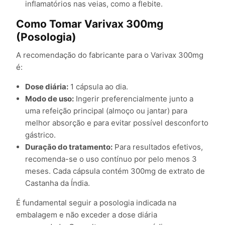
inflamatórios nas veias, como a flebite.
Como Tomar Varivax 300mg
(Posologia)
A recomendação do fabricante para o Varivax 300mg
é:
Dose diária:
1 cápsula ao dia.
Modo de uso:
Ingerir preferencialmente junto a
uma refeição principal (almoço ou jantar) para
melhor absorção e para evitar possível desconforto
gástrico.
Duração do tratamento:
Para resultados efetivos,
recomenda-se o uso contínuo por pelo menos 3
meses. Cada cápsula contém 300mg de extrato de
Castanha da Índia.
É fundamental seguir a posologia indicada na
embalagem e não exceder a dose diária