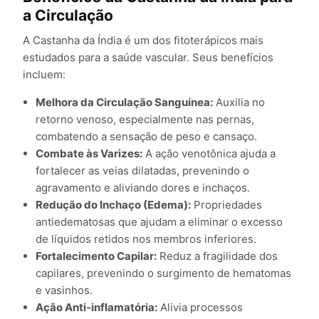
a Circulação
A Castanha da Índia é um dos fitoterápicos mais
estudados para a saúde vascular. Seus benefícios
incluem:
Melhora da Circulação Sanguínea:
Auxilia no
retorno venoso, especialmente nas pernas,
combatendo a sensação de peso e cansaço.
Combate às Varizes:
A ação venotônica ajuda a
fortalecer as veias dilatadas, prevenindo o
agravamento e aliviando dores e inchaços.
Redução do Inchaço (Edema):
Propriedades
antiedematosas que ajudam a eliminar o excesso
de líquidos retidos nos membros inferiores.
Fortalecimento Capilar:
Reduz a fragilidade dos
capilares, prevenindo o surgimento de hematomas
e vasinhos.
Ação Anti-inflamatória:
Alivia processos