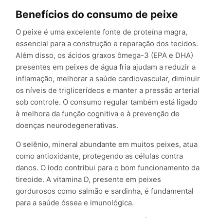
Benefícios do consumo de peixe
O peixe é uma excelente fonte de proteína magra,
essencial para a construção e reparação dos tecidos.
Além disso, os ácidos graxos ômega-3 (EPA e DHA)
presentes em peixes de água fria ajudam a reduzir a
inflamação, melhorar a saúde cardiovascular, diminuir
os níveis de triglicerídeos e manter a pressão arterial
sob controle. O consumo regular também está ligado
à melhora da função cognitiva e à prevenção de
doenças neurodegenerativas.
O selênio, mineral abundante em muitos peixes, atua
como antioxidante, protegendo as células contra
danos. O iodo contribui para o bom funcionamento da
tireoide. A vitamina D, presente em peixes
gordurosos como salmão e sardinha, é fundamental
para a saúde óssea e imunológica.