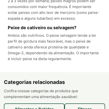
2 a 3 vezes por semana; peixes magros podem ser
consumidos com maior frequência. É importante
evitar peixes com alto teor de mercúrio (como peixe-
espada e alguns tubarões) em excesso.
Peixe de cativeiro ou selvagem?
Ambos são nutritivos. O peixe selvagem tende a ter
perfil de gordura mais favorável, mas o peixe de
cativeiro ainda oferece proteína de qualidade e
ômega-3, dependendo da alimentação. O importante
é incluir peixe na dieta regularmente.
Categorias relacionadas
Confira nossas categorias de produtos que
complementam uma alimentação saudável: