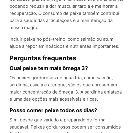
podendo reduzir a dor muscular tardia e melhorar a
recuperação. O consumo de peixe também contribui
para a saúde das articulações e a manutenção da
massa magra.
Incluir peixe no pós-treino, como salmão ou atum,
ajuda a repor aminoácidos e nutrientes importantes.
Perguntas frequentes
Qual peixe tem mais ômega 3?
Os peixes gordurosos de água fria, como salmão,
sardinha, cavala e arenque, são os que apresentam
maior concentração de ômega-3. A sardinha enlatada
é uma das opções mais acessíveis e ricas.
Posso comer peixe todos os dias?
Sim, desde que variado e preparado de forma
saudável. Peixes gordurosos podem ser consumidos