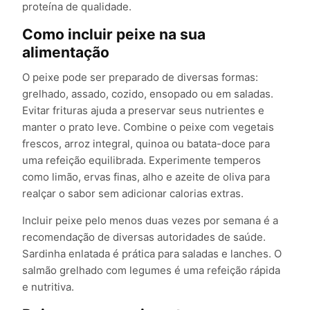
proteína de qualidade.
Como incluir peixe na sua
alimentação
O peixe pode ser preparado de diversas formas:
grelhado, assado, cozido, ensopado ou em saladas.
Evitar frituras ajuda a preservar seus nutrientes e
manter o prato leve. Combine o peixe com vegetais
frescos, arroz integral, quinoa ou batata-doce para
uma refeição equilibrada. Experimente temperos
como limão, ervas finas, alho e azeite de oliva para
realçar o sabor sem adicionar calorias extras.
Incluir peixe pelo menos duas vezes por semana é a
recomendação de diversas autoridades de saúde.
Sardinha enlatada é prática para saladas e lanches. O
salmão grelhado com legumes é uma refeição rápida
e nutritiva.