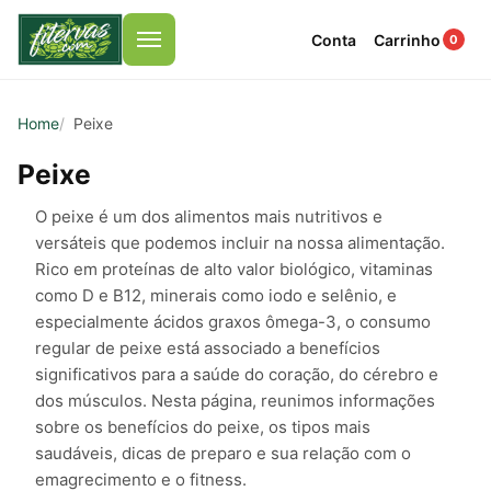
Conta
Carrinho
0
Menu
Home
Peixe
Peixe
O peixe é um dos alimentos mais nutritivos e
versáteis que podemos incluir na nossa alimentação.
Rico em proteínas de alto valor biológico, vitaminas
como D e B12, minerais como iodo e selênio, e
especialmente ácidos graxos ômega-3, o consumo
regular de peixe está associado a benefícios
significativos para a saúde do coração, do cérebro e
dos músculos. Nesta página, reunimos informações
sobre os benefícios do peixe, os tipos mais
saudáveis, dicas de preparo e sua relação com o
emagrecimento e o fitness.