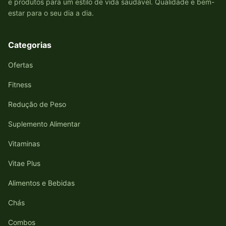
e produtos para um estilo de vida saudável. Qualidade e bem-
estar para o seu dia a dia.
Categorias
Ofertas
Fitness
Redução de Peso
Suplemento Alimentar
Vitaminas
Vitae Plus
Alimentos e Bebidas
Chás
Combos