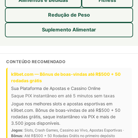
Alimentos e Bebidas
Fitness
Redução de Peso
Suplemento Alimentar
CONTEÚDO RECOMENDADO
k9bet.com — Bônus de boas-vindas até R$500 + 50
rodadas grátis
Sua Plataforma de Apostas e Cassino Online
Saque PIX instantâneo em até 5 minutos sem taxas
Jogue nos melhores slots e apostas esportivas em
k9bet.com. Bônus de boas-vindas de até R$500 + 50
rodadas grátis, saque instantâneo via PIX e mais de
3.500 jogos disponíveis.
Jogos:
Slots, Crash Games, Cassino ao Vivo, Apostas Esportivas ·
Bônus:
Até R$500 + 50 Rodadas Grátis no primeiro depósito