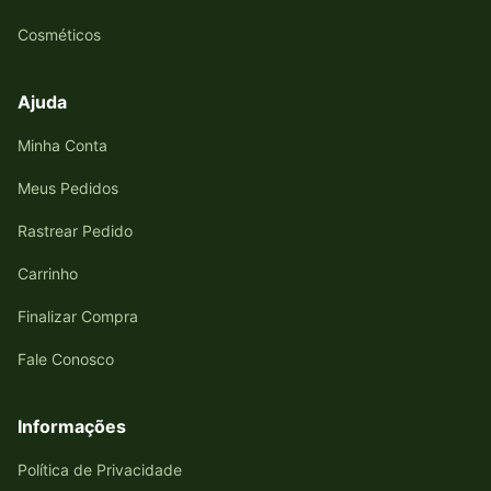
Cosméticos
Ajuda
Minha Conta
Meus Pedidos
Rastrear Pedido
Carrinho
Finalizar Compra
Fale Conosco
Informações
Política de Privacidade