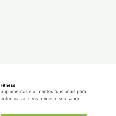
Fitness
Suplementos e alimentos funcionais para
potencializar seus treinos e sua saúde.