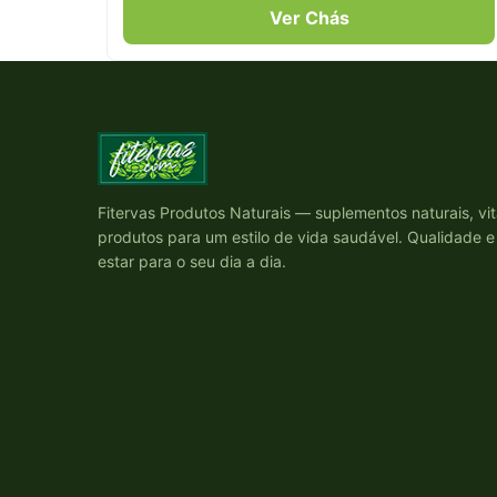
Ver Chás
Fitervas Produtos Naturais — suplementos naturais, vi
produtos para um estilo de vida saudável. Qualidade 
estar para o seu dia a dia.