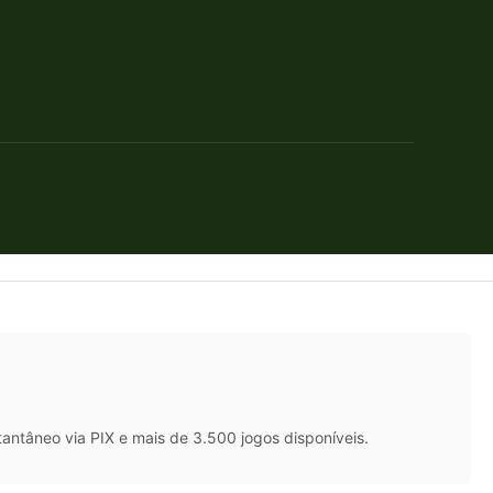
antâneo via PIX e mais de 3.500 jogos disponíveis.