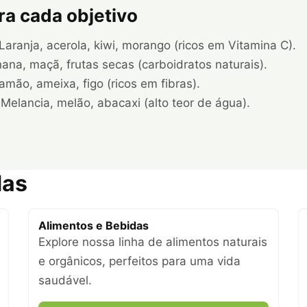
ra cada objetivo
Laranja, acerola, kiwi, morango (ricos em Vitamina C).
ana, maçã, frutas secas (carboidratos naturais).
mão, ameixa, figo (ricos em fibras).
Melancia, melão, abacaxi (alto teor de água).
das
Alimentos e Bebidas
Explore nossa linha de alimentos naturais
e orgânicos, perfeitos para uma vida
saudável.