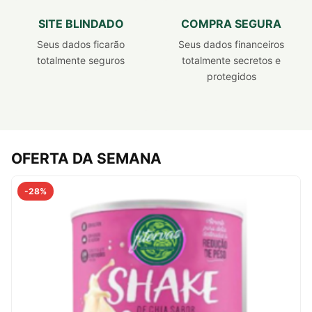
SITE BLINDADO
COMPRA SEGURA
Seus dados ficarão
Seus dados financeiros
totalmente seguros
totalmente secretos e
protegidos
OFERTA DA SEMANA
-28%