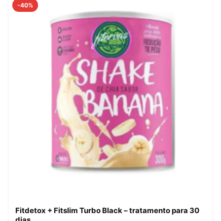
-40%
Fitdetox + Fitslim Turbo Black – tratamento para 30
dias