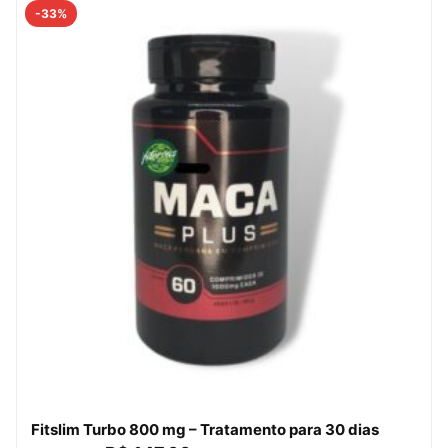
-33%
Fitslim Turbo 800 mg – Tratamento para 30 dias