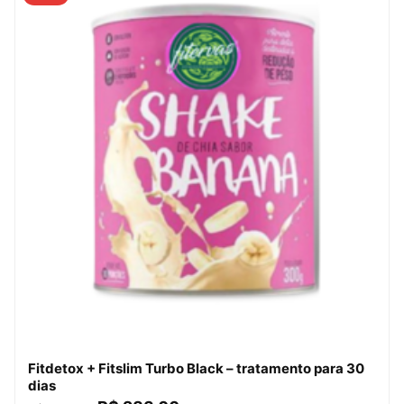
Fitdetox + Fitslim Turbo Black – tratamento para 30
dias