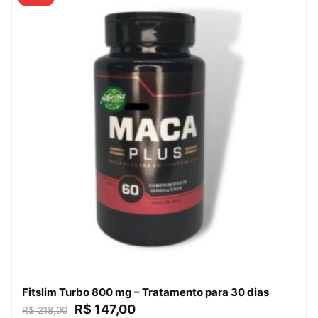
Fitslim Turbo 800 mg – Tratamento para 30 dias
R$
147,00
R$
218,00