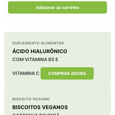
Adicionar ao carrinho
SUPLEMENTO ALIMENTAR
ÁCIDO HIALURÔNICO
COM VITAMINA B5 E
VITAMINA C
COMPRAR AGORA
BISCOITO VEGANO
BISCOITOS VEGANOS