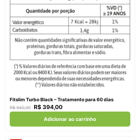
Fitslim Turbo Black – Tratamento para 60 dias
R$
394,00
R$
640,00
Adicionar ao carrinho