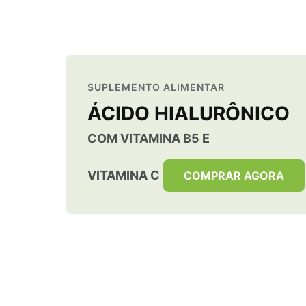
SUPLEMENTO ALIMENTAR
ÁCIDO HIALURÔNICO
COM VITAMINA B5 E
VITAMINA C
COMPRAR AGORA