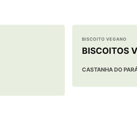
BISCOITO VEGANO
BISCOITOS 
CASTANHA DO PAR