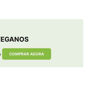
VEGANOS
Á
COMPRAR AGORA