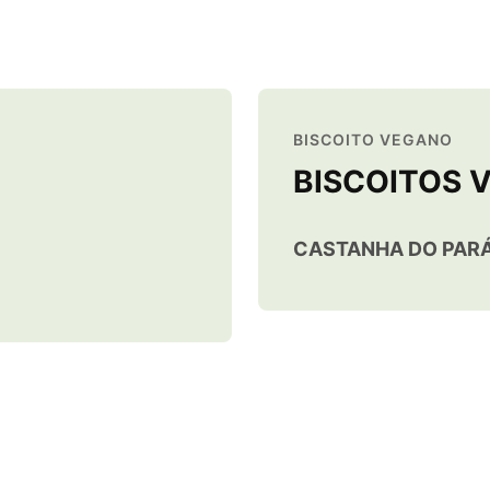
BISCOITO VEGANO
BISCOITOS 
CASTANHA DO PAR