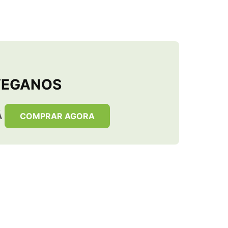
VEGANOS
Á
COMPRAR AGORA