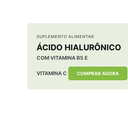
SUPLEMENTO ALIMENTAR
ÁCIDO HIALURÔNICO
COM VITAMINA B5 E
VITAMINA C
COMPRAR AGORA