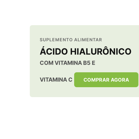
SUPLEMENTO ALIMENTAR
ÁCIDO HIALURÔNICO
COM VITAMINA B5 E
VITAMINA C
COMPRAR AGORA