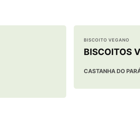
BISCOITO VEGANO
BISCOITOS 
CASTANHA DO PAR