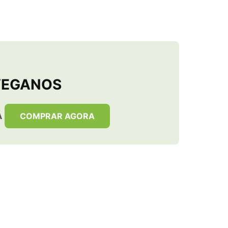
VEGANOS
Á
COMPRAR AGORA