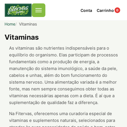
Conta
Carrinho
0
Menu
Home
Vitaminas
Vitaminas
As vitaminas são nutrientes indispensáveis para o
equilíbrio do organismo. Elas participam de processos
fundamentais como a produção de energia, a
manutenção do sistema imunológico, a saúde da pele,
cabelos e unhas, além do bom funcionamento do
sistema nervoso. Uma alimentação variada é a melhor
fonte, mas nem sempre conseguimos obter todas as
vitaminas necessárias apenas com a dieta. É aí que a
suplementação de qualidade faz a diferença.
Na Fitervas, oferecemos uma curadoria especial de
vitaminas e suplementos naturais, selecionados para