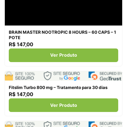
BRAIN MASTER NOOTROPIC 8 HOURS – 60 CAPS – 1
POTE
R$ 147,00
Ver Produto
Fitslim Turbo 800 mg – Tratamento para 30 dias
R$ 147,00
Ver Produto