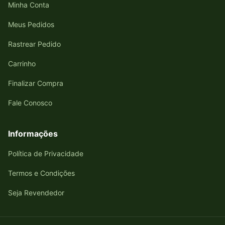
Minha Conta
Meus Pedidos
Rastrear Pedido
Carrinho
Finalizar Compra
Fale Conosco
Informações
Política de Privacidade
Termos e Condições
Seja Revendedor