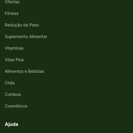
Ofertas
Fitness
Redução de Peso
Suplemento Alimentar
Vitaminas
Vitae Plus
Alimentos e Bebidas
Chás
Combos
Cosméticos
Ajuda