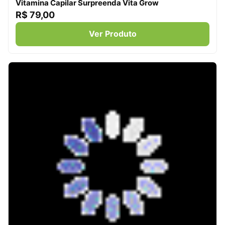
Vitamina Capilar Surpreenda Vita Grow
R$ 79,00
Ver Produto