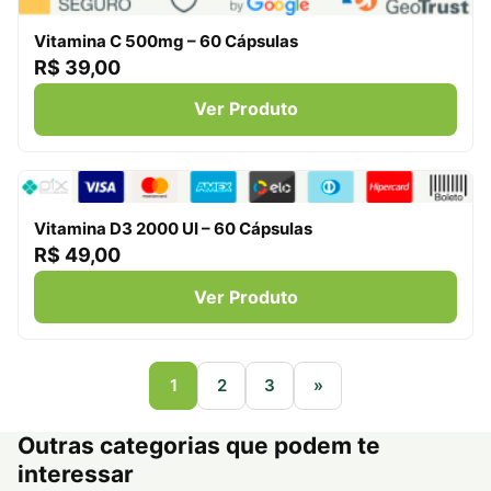
Vitamina C 500mg – 60 Cápsulas
R$ 39,00
Ver Produto
Vitamina D3 2000 UI – 60 Cápsulas
R$ 49,00
Ver Produto
1
2
3
»
Outras categorias que podem te
interessar