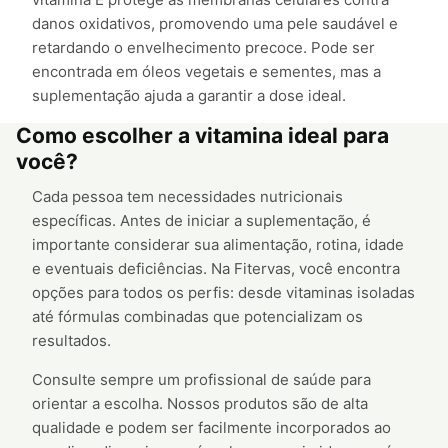
danos oxidativos, promovendo uma pele saudável e
retardando o envelhecimento precoce. Pode ser
encontrada em óleos vegetais e sementes, mas a
suplementação ajuda a garantir a dose ideal.
Como escolher a vitamina ideal para
você?
Cada pessoa tem necessidades nutricionais
específicas. Antes de iniciar a suplementação, é
importante considerar sua alimentação, rotina, idade
e eventuais deficiências. Na Fitervas, você encontra
opções para todos os perfis: desde vitaminas isoladas
até fórmulas combinadas que potencializam os
resultados.
Consulte sempre um profissional de saúde para
orientar a escolha. Nossos produtos são de alta
qualidade e podem ser facilmente incorporados ao