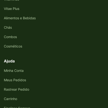
Vitae Plus
Alimentos e Bebidas
Chás
Combos
Cosméticos
Ajuda
Minha Conta
Meus Pedidos
Rastrear Pedido
Carrinho