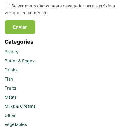
Salvar meus dados neste navegador para a próxima
vez que eu comentar.
Categories
Bakery
Butter & Egges
Drinks
Fish
Fruits
Meats
Milks & Creams
Other
Vegetables