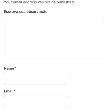
Your email address will not be published.
Escreva sua observação
Name*
Email*