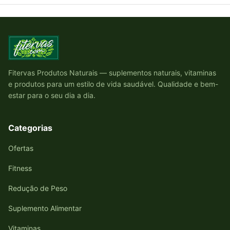
Fitervas Produtos Naturais — suplementos naturais, vitaminas
e produtos para um estilo de vida saudável. Qualidade e bem-
estar para o seu dia a dia.
Categorias
Ofertas
Fitness
Redução de Peso
Suplemento Alimentar
Vitaminas