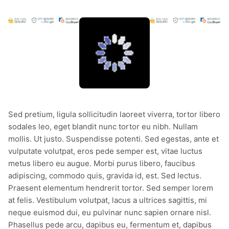
Sed pretium, ligula sollicitudin laoreet viverra, tortor libero
sodales leo, eget blandit nunc tortor eu nibh. Nullam
mollis. Ut justo. Suspendisse potenti. Sed egestas, ante et
vulputate volutpat, eros pede semper est, vitae luctus
metus libero eu augue. Morbi purus libero, faucibus
adipiscing, commodo quis, gravida id, est. Sed lectus.
Praesent elementum hendrerit tortor. Sed semper lorem
at felis. Vestibulum volutpat, lacus a ultrices sagittis, mi
neque euismod dui, eu pulvinar nunc sapien ornare nisl.
Phasellus pede arcu, dapibus eu, fermentum et, dapibus