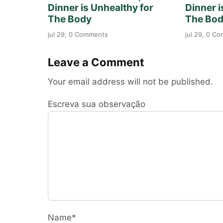
Dinner is Unhealthy for
Dinner i
The Body
The Bo
jul 29, 0 Comments
jul 29, 0 C
Leave a Comment
Your email address will not be published.
Escreva sua observação
Name*