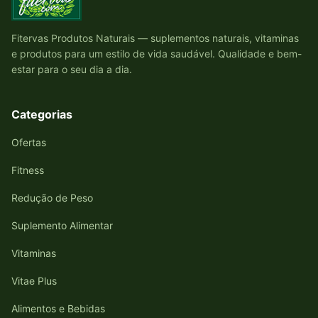
Fitervas Produtos Naturais — suplementos naturais, vitaminas
e produtos para um estilo de vida saudável. Qualidade e bem-
estar para o seu dia a dia.
Categorias
Ofertas
Fitness
Redução de Peso
Suplemento Alimentar
Vitaminas
Vitae Plus
Alimentos e Bebidas