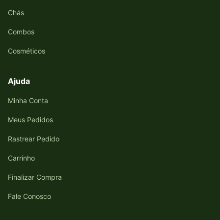
Chás
Combos
Cosméticos
Ajuda
Minha Conta
Meus Pedidos
Rastrear Pedido
Carrinho
Finalizar Compra
Fale Conosco