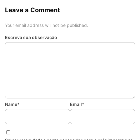
Leave a Comment
Your email address will not be published.
Escreva sua observação
Name*
Email*