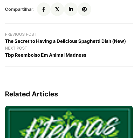
Compartilhar:
PREVIOUS POST
The Secret to Having a Delicious Spaghetti Dish (New)
NEXT POST
Tbp Reembolso Em Animal Madness
Related Articles