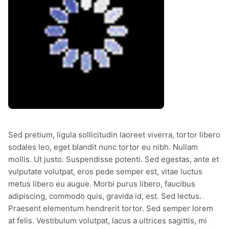
Sed pretium, ligula sollicitudin laoreet viverra, tortor libero
sodales leo, eget blandit nunc tortor eu nibh. Nullam
mollis. Ut justo. Suspendisse potenti. Sed egestas, ante et
vulputate volutpat, eros pede semper est, vitae luctus
metus libero eu augue. Morbi purus libero, faucibus
adipiscing, commodo quis, gravida id, est. Sed lectus.
Praesent elementum hendrerit tortor. Sed semper lorem
at felis. Vestibulum volutpat, lacus a ultrices sagittis, mi