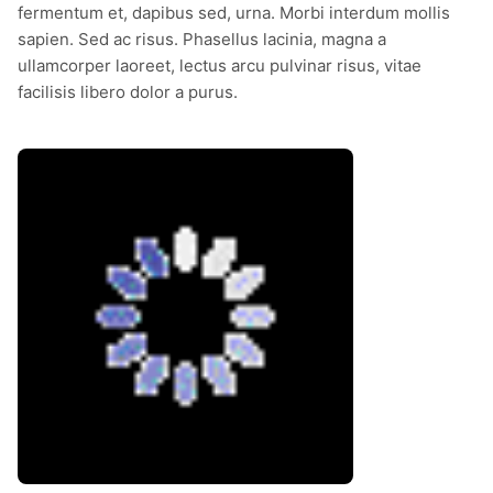
fermentum et, dapibus sed, urna. Morbi interdum mollis
sapien. Sed ac risus. Phasellus lacinia, magna a
ullamcorper laoreet, lectus arcu pulvinar risus, vitae
facilisis libero dolor a purus.